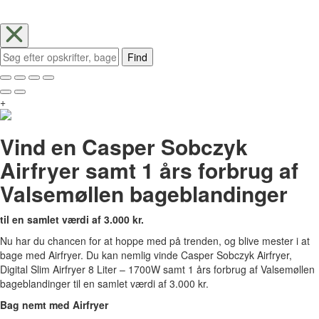
Find
+
Vind en Casper Sobczyk
Airfryer samt 1 års forbrug af
Valsemøllen bageblandinger
til en samlet værdi af 3.000 kr.
Nu har du chancen for at hoppe med på trenden, og blive mester i at
bage med Airfryer. Du kan nemlig vinde Casper Sobczyk Airfryer,
Digital Slim Airfryer 8 Liter – 1700W samt 1 års forbrug af Valsemøllen
bageblandinger til en samlet værdi af 3.000 kr.
Bag nemt med Airfryer