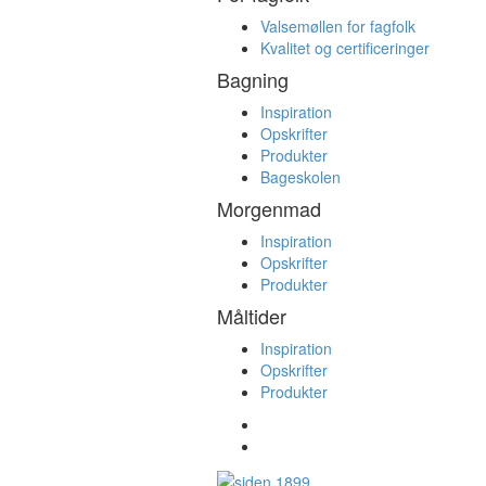
Valsemøllen for fagfolk
Kvalitet og certificeringer
Bagning
Inspiration
Opskrifter
Produkter
Bageskolen
Morgenmad
Inspiration
Opskrifter
Produkter
Måltider
Inspiration
Opskrifter
Produkter