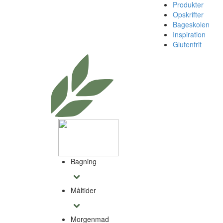
Produkter
Opskrifter
Bageskolen
Inspiration
Glutenfrit
Bagning
Måltider
Morgenmad