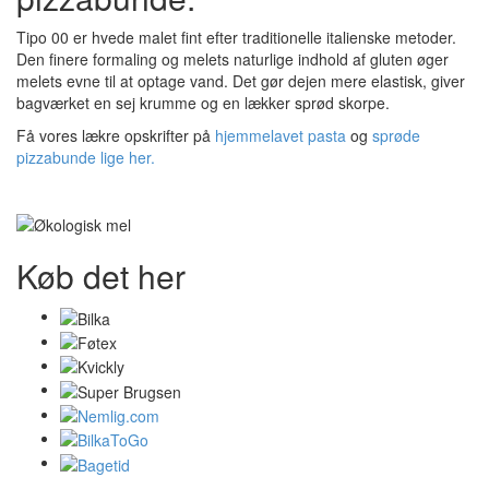
Tipo 00 er hvede malet fint efter traditionelle italienske metoder.
Den finere formaling og melets naturlige indhold af gluten øger
melets evne til at optage vand. Det gør dejen mere elastisk, giver
bagværket en sej krumme og en lækker sprød skorpe.
Få vores lækre opskrifter på
hjemmelavet pasta
og
sprøde
pizzabunde lige her.
Køb det her