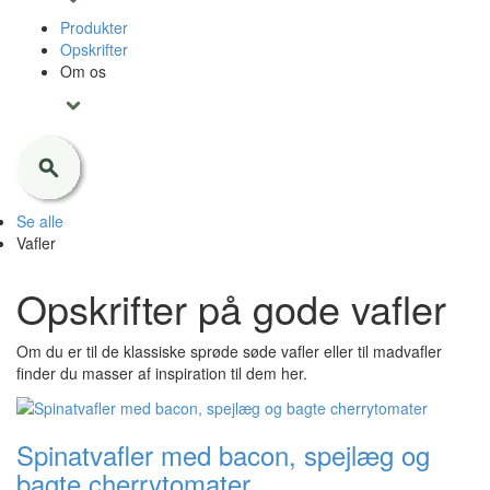
Produkter
Opskrifter
Om os
Se alle
Vafler
Opskrifter på gode vafler
Om du er til de klassiske sprøde søde vafler eller til madvafler
finder du masser af inspiration til dem her.
Spinatvafler med bacon, spejlæg og
bagte cherrytomater