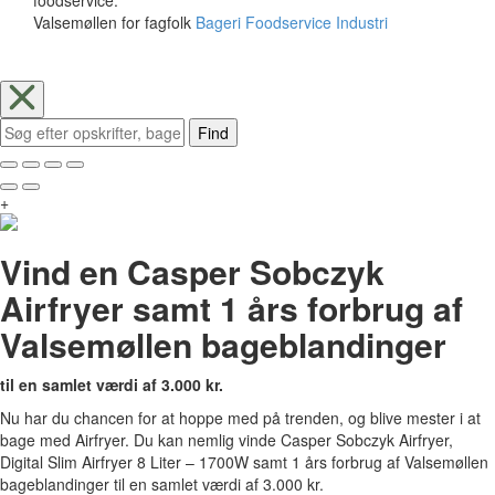
Valsemøllen for fagfolk
Bageri
Foodservice
Industri
Find
+
Vind en Casper Sobczyk
Airfryer samt 1 års forbrug af
Valsemøllen bageblandinger
til en samlet værdi af 3.000 kr.
Nu har du chancen for at hoppe med på trenden, og blive mester i at
bage med Airfryer. Du kan nemlig vinde Casper Sobczyk Airfryer,
Digital Slim Airfryer 8 Liter – 1700W samt 1 års forbrug af Valsemøllen
bageblandinger til en samlet værdi af 3.000 kr.