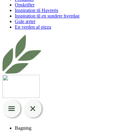
Opskrifter
Inspiration til Havreris
Inspiration til en sundere hverdag
Gule ærter
En verden af pizza
Bagning