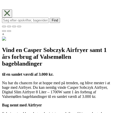
Find
+
Vind en Casper Sobczyk Airfryer samt 1
års forbrug af Valsemøllen
bageblandinger
til en samlet værdi af 3.000 kr.
Nu har du chancen for at hoppe med på trenden, og blive mester i at
bage med Airfryer. Du kan nemlig vinde Casper Sobczyk Airfryer,
Digital Slim Airfryer 8 Liter – 1700W samt 1 års forbrug af
Valsemøllen bageblandinger til en samlet værdi af 3.000 kr.
Bag nemt med Airfryer