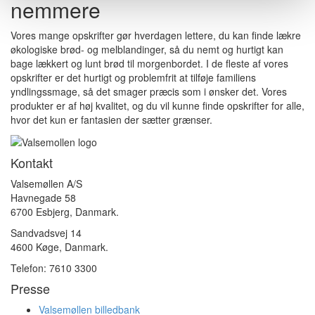
nemmere
Vores mange opskrifter gør hverdagen lettere, du kan finde lækre
økologiske brød- og melblandinger, så du nemt og hurtigt kan
bage lækkert og lunt brød til morgenbordet. I de fleste af vores
opskrifter er det hurtigt og problemfrit at tilføje familiens
yndlingssmage, så det smager præcis som i ønsker det. Vores
produkter er af høj kvalitet, og du vil kunne finde opskrifter for alle,
hvor det kun er fantasien der sætter grænser.
Kontakt
Valsemøllen A/S
Havnegade 58
6700 Esbjerg, Danmark.
Sandvadsvej 14
4600 Køge, Danmark.
Telefon: 7610 3300
Presse
Valsemøllen billedbank