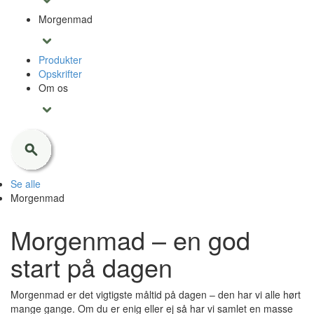
Morgenmad
Produkter
Opskrifter
Om os
Se alle
Morgenmad
Morgenmad – en god
start på dagen
Morgenmad er det vigtigste måltid på dagen – den har vi alle hørt
mange gange. Om du er enig eller ej så har vi samlet en masse