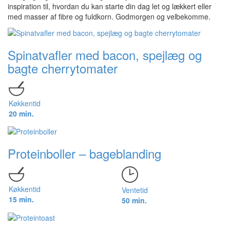
inspiration til, hvordan du kan starte din dag let og lækkert eller
med masser af fibre og fuldkorn. Godmorgen og velbekomme.
Spinatvafler med bacon, spejlæg og
bagte cherrytomater
Køkkentid
20 min.
Proteinboller – bageblanding
Køkkentid
Ventetid
15 min.
50 min.