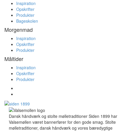
Inspiration
Opskrifter
Produkter
Bageskolen
Morgenmad
Inspiration
Opskrifter
Produkter
Måltider
Inspiration
Opskrifter
Produkter
Dansk håndværk og stolte mølletraditioner Siden 1899 har
Valsemøllen været bannerfører for den gode smag. Stolte
mølletraditioner, dansk håndværk og vores bæredygtige